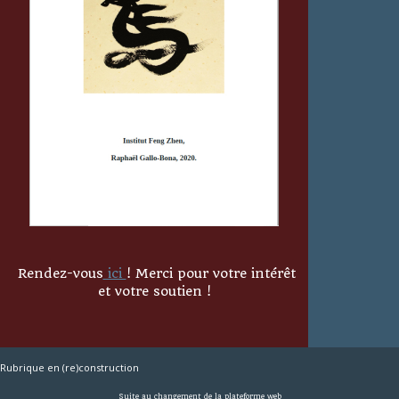
Rendez-vous
ici
! Merci pour votre intérêt
et votre soutien !
Rubrique en (re)construction
Suite au changement de la plateforme web