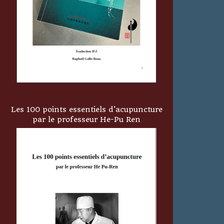
Les 100 points essentiels d'acupuncture
par le professeur He-Pu Ren