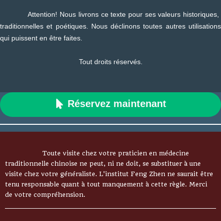
Attention! Nous livrons ce texte pour ses valeurs historiques,
traditionnelles et poétiques. Nous déclinons toutes autres utilisations
qui puissent en être faites.
Tout droits réservés.
Réservez maintenant

Toute visite chez votre praticien en médecine
traditionnelle chinoise ne peut, ni ne doit, se substituer à une
visite chez votre généraliste. L'institut Feng Zhen ne saurait être
tenu responsable quant à tout manquement à cette règle. Merci
de votre compréhension.