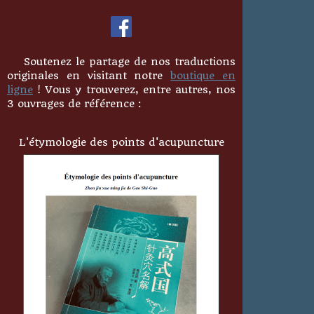
Soutenez le partage de nos traductions
originales en visitant notre
boutique en
ligne
! Vous y trouverez, entre autres, nos
3 ouvrages de référence :
L'étymologie des points d'acupuncture