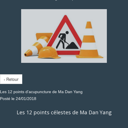
‹ Retour
Les 12 points d'acupuncture de Ma Dan Yang
Posté le 24/01/2018
Les 12 points célestes de Ma Dan Yang