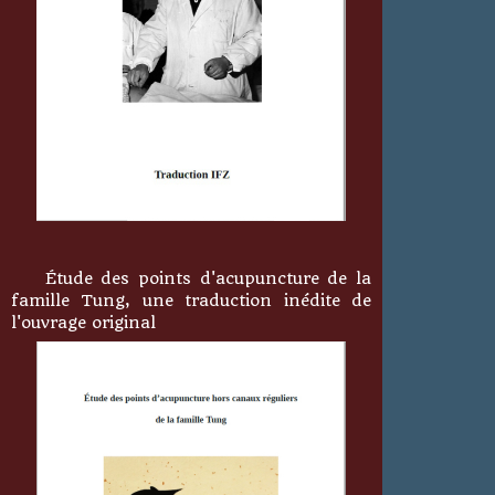
Étude des points d'acupuncture de la
famille Tung, une traduction inédite de
l'ouvrage original