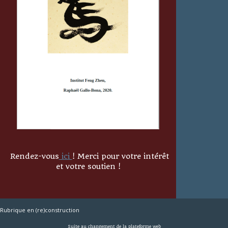
Rendez-vous
ici
! Merci pour votre intérêt
et votre soutien !
Rubrique en (re)construction
Suite au changement de la plateforme web