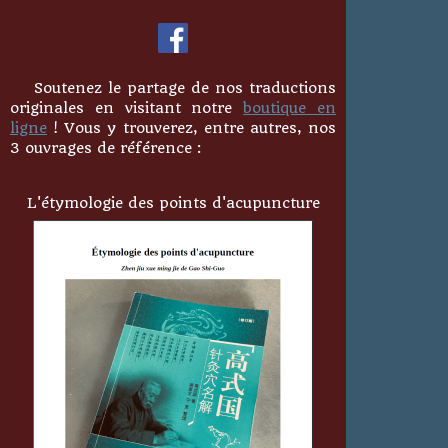
Soutenez le partage de nos traductions
originales en visitant notre
boutique en
ligne
! Vous y trouverez, entre autres, nos
3 ouvrages de référence :
L'étymologie des points d'acupuncture