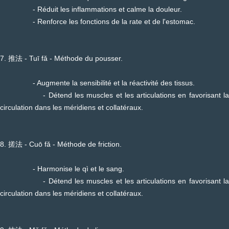
- Réduit les inflammations et calme la douleur.
- Renforce les fonctions de la rate et de l'estomac.
7. 推法 - Tuī fǎ - Méthode du pousser.
- Augmente la sensibilité et la réactivité des tissus.
- Détend les muscles et les articulations en favorisant la
circulation dans les méridiens et collatéraux.
8. 搓法 - Cuō fǎ - Méthode de friction.
- Harmonise le qì et le sang.
- Détend les muscles et les articulations en favorisant la
circulation dans les méridiens et collatéraux.