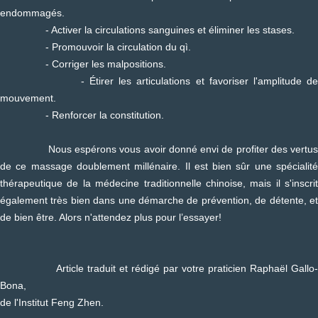
endommagés.
- Activer la circulations sanguines et éliminer les stases.
- Promouvoir la circulation du qì.
- Corriger les malpositions.
- Étirer les articulations et favoriser l'amplitude de
mouvement.
- Renforcer la constitution.
Nous espérons vous avoir donné envi de profiter des vertus
de ce massage doublement millénaire. Il est bien sûr une spécialité
thérapeutique de la médecine traditionnelle chinoise, mais il s'inscrit
également très bien dans une démarche de prévention, de détente, et
de bien être. Alors n'attendez plus pour l’essayer!
Article traduit et rédigé par votre praticien Raphaël Gallo-
Bona,
de l'Institut Feng Zhen.