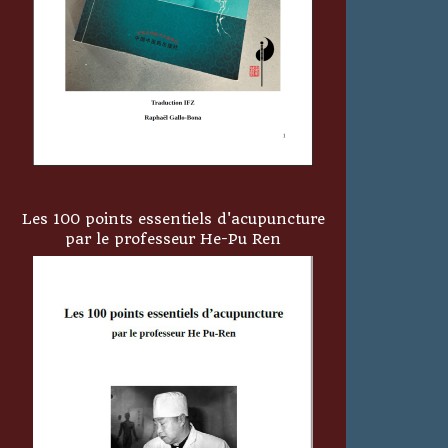
Les 100 points essentiels d'acupuncture
par le professeur He-Pu Ren