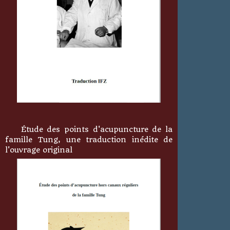
Étude des points d'acupuncture de la
famille Tung, une traduction inédite de
l'ouvrage original